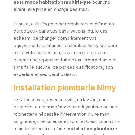
assurance habitation multirisque
pour une
éventuelle prise en charge des frais.
Ensuite, qu’il s’agisse de remplacer les éléments
défectueux dans vos canalisations, ou, le cas
échéant, de changer complètement vos
équipements sanitaires, le plombier Nimy, qui sera
mis à votre disposition, sera à même de vous
garantir une réparation fuite d’eau irréprochable et
sans faille aucune, de par ses qualifications, son
expertise et ses certifications.
Installation plomberie Nimy
Installer un wc, poser un évier, un lavabo, une
baignoire, ou même rénover une tuyauterie ou une
robinetterie nécessite l’intervention d’une main
soigneuse, méticuleuse et adroite. C’est connu ! La
moindre erreur lors d’une
installation plomberie
,