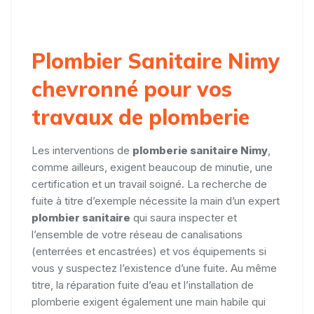
Plombier Sanitaire Nimy
chevronné pour vos
travaux de plomberie
Les interventions de
plomberie sanitaire Nimy
,
comme ailleurs, exigent beaucoup de minutie, une
certification et un travail soigné. La recherche de
fuite à titre d’exemple nécessite la main d’un expert
plombier sanitaire
qui saura inspecter et
l’ensemble de votre réseau de canalisations
(enterrées et encastrées) et vos équipements si
vous y suspectez l’existence d’une fuite. Au même
titre, la réparation fuite d’eau et l’installation de
plomberie exigent également une main habile qui