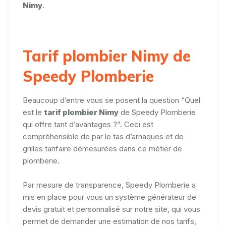
Nimy
.
Tarif plombier Nimy de
Speedy Plomberie
Beaucoup d’entre vous se posent la question “Quel
est le
tarif plombier Nimy
de Speedy Plomberie
qui offre tant d’avantages ?”. Ceci est
compréhensible de par le tas d’arnaques et de
grilles tarifaire démesurées dans ce métier de
plomberie.
Par mesure de transparence, Speedy Plomberie a
mis en place pour vous un système générateur de
devis gratuit et personnalisé sur notre site, qui vous
permet de demander une estimation de nos tarifs,