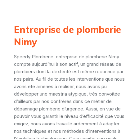
Entreprise de plomberie
Nimy
Speedy Plomberie, entreprise de plomberie Nimy
compte aujourd’hui à son actif, un grand réseau de
plombiers dont la dextérité est même reconnue par
nos pairs. Au fil de toutes les interventions que nous
avons été amenés à réaliser, nous avons pu
développer une maestria atypique, très convoitée
d’ailleurs par nos confrères dans ce métier de
dépannage plomberie d’urgence. Aussi, en vue de
pouvoir vous garantir le niveau d’efficacité que vous
exigez, nous avons travaillé ardemment à adapter
nos techniques et nos méthodes d’interventions à
l’évolution technologique. Ceci signifie que quels