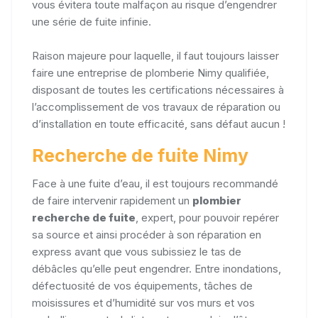
vous évitera toute malfaçon au risque d’engendrer
une série de fuite infinie.
Raison majeure pour laquelle, il faut toujours laisser
faire une entreprise de plomberie Nimy qualifiée,
disposant de toutes les certifications nécessaires à
l’accomplissement de vos travaux de réparation ou
d’installation en toute efficacité, sans défaut aucun !
Recherche de fuite Nimy
Face à une fuite d’eau, il est toujours recommandé
de faire intervenir rapidement un
plombier
recherche de fuite
, expert, pour pouvoir repérer
sa source et ainsi procéder à son réparation en
express avant que vous subissiez le tas de
débâcles qu’elle peut engendrer. Entre inondations,
défectuosité de vos équipements, tâches de
moisissures et d’humidité sur vos murs et vos