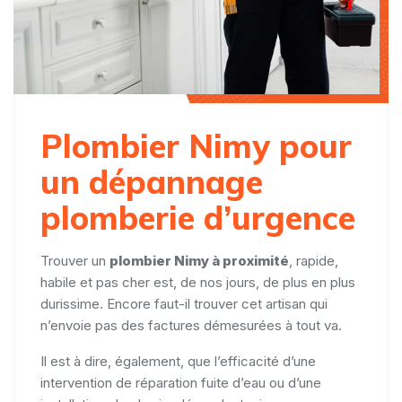
Plombier Nimy pour
un dépannage
plomberie d’urgence
Trouver un
plombier Nimy à proximité
, rapide,
habile et pas cher est, de nos jours, de plus en plus
durissime. Encore faut-il trouver cet artisan qui
n’envoie pas des factures démesurées à tout va.
Il est à dire, également, que l’efficacité d’une
intervention de réparation fuite d’eau ou d’une