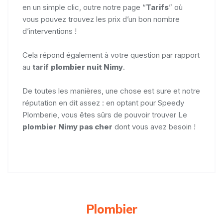
en un simple clic, outre notre page “
Tarifs
” où
vous pouvez trouvez les prix d’un bon nombre
d’interventions !
Cela répond également à votre question par rapport
au
tarif
plombier nuit Nimy
.
De toutes les manières, une chose est sure et notre
réputation en dit assez : en optant pour Speedy
Plomberie, vous êtes sûrs de pouvoir trouver Le
plombier Nimy pas cher
dont vous avez besoin !
Plombier