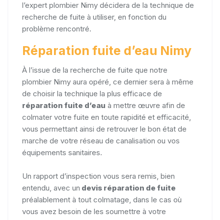
l’expert plombier Nimy décidera de la technique de
recherche de fuite à utiliser, en fonction du
problème rencontré.
Réparation fuite d’eau Nimy
À l’issue de la recherche de fuite que notre
plombier Nimy aura opéré, ce dernier sera à même
de choisir la technique la plus efficace de
réparation fuite d’eau
à mettre œuvre afin de
colmater votre fuite en toute rapidité et efficacité,
vous permettant ainsi de retrouver le bon état de
marche de votre réseau de canalisation ou vos
équipements sanitaires.
Un rapport d’inspection vous sera remis, bien
entendu, avec un
devis réparation de fuite
préalablement à tout colmatage, dans le cas où
vous avez besoin de les soumettre à votre