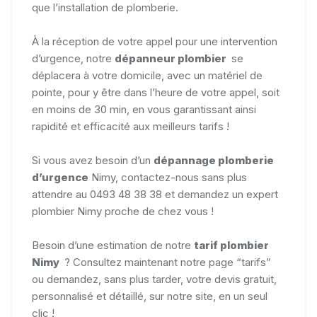
que l’installation de plomberie.
À la réception de votre appel pour une intervention
d’urgence, notre
dépanneur plombier
se
déplacera à votre domicile, avec un matériel de
pointe, pour y être dans l’heure de votre appel, soit
en moins de 30 min, en vous garantissant ainsi
rapidité et efficacité aux meilleurs tarifs !
Si vous avez besoin d’un
dépannage plomberie
d’urgence
Nimy, contactez-nous sans plus
attendre au 0493 48 38 38 et demandez un expert
plombier Nimy proche de chez vous !
Besoin d’une estimation de notre
tarif
plombier
Nimy
? Consultez maintenant notre page “tarifs”
ou demandez, sans plus tarder, votre devis gratuit,
personnalisé et détaillé, sur notre site, en un seul
clic !