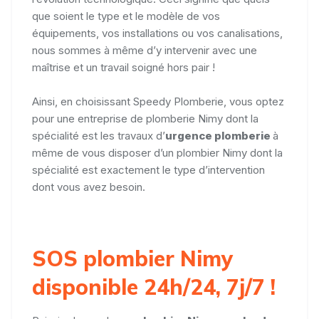
que soient le type et le modèle de vos
équipements, vos installations ou vos canalisations,
nous sommes à même d’y intervenir avec une
maîtrise et un travail soigné hors pair !
Ainsi, en choisissant Speedy Plomberie, vous optez
pour une entreprise de plomberie Nimy dont la
spécialité est les travaux d’
urgence plomberie
à
même de vous disposer d’un plombier Nimy dont la
spécialité est exactement le type d’intervention
dont vous avez besoin.
SOS plombier Nimy
disponible 24h/24, 7j/7 !