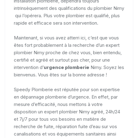
installation plomberie, dépendra toujours
intrinsèquement des qualifications du plombier Nimy
qui l’opérera. Plus votre plombier est qualifié, plus
rapide et efficace sera son intervention.
Maintenant, si vous avez atterri ici, c’est que vous
êtes fort probablement à la recherche d’un expert
plombier Nimy proche de chez vous, bien entendu,
certifié et agréé et surtout pas cher, pour une
intervention d’
urgence plomberie
Nimy. Soyez les
bienvenus. Vous êtes sur la bonne adresse !
Speedy Plomberie est réputée pour son expertise
en dépannage plomberie d’urgence. En effet, par
mesure d’efficacité, nous mettons à votre
disposition un expert plombier Nimy agréé, 24h/24
et 7j/7 pour tous vos besoins en matière de
recherche de fuite, réparation fuite d’eau sur vos
canalisations et vos équipements sanitaires ainsi