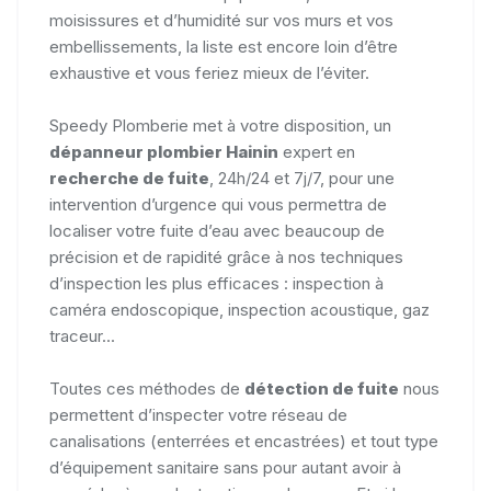
moisissures et d’humidité sur vos murs et vos
embellissements, la liste est encore loin d’être
exhaustive et vous feriez mieux de l’éviter.
Speedy Plomberie met à votre disposition, un
dépanneur plombier Hainin
expert en
recherche de fuite
, 24h/24 et 7j/7, pour une
intervention d’urgence qui vous permettra de
localiser votre fuite d’eau avec beaucoup de
précision et de rapidité grâce à nos techniques
d’inspection les plus efficaces : inspection à
caméra endoscopique, inspection acoustique, gaz
traceur...
Toutes ces méthodes de
détection de fuite
nous
permettent d’inspecter votre réseau de
canalisations (enterrées et encastrées) et tout type
d’équipement sanitaire sans pour autant avoir à