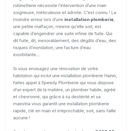
robinetterie nécessite l’intervention d’une main
soigneuse, méticuleuse et adroite. C’est connu ! La
moindre erreur lors d’une
installation plomberie
,
une petite malfaçon, minime qu’elle soit, est
capable d’engendrer une suite infinie de fuite. Qui
dit fuite, dit, inexorablement, des dégâts d’eau, des
risques d’inondation, une facture d’eau
exorbitante...
Si vous envisagez une rénovation de votre
habitation qui inclut une installation plomberie Hainin,
faites appel à Speedy Plomberie qui vous dispose
d’un expert de la matière, un plombier habile, agréé
et chevronné, qui grâce à sa dextérité et sa
maestria vous garantit une installation plomberie
rapide, clé en main et irréprochable, soit, sans faille
aucune !