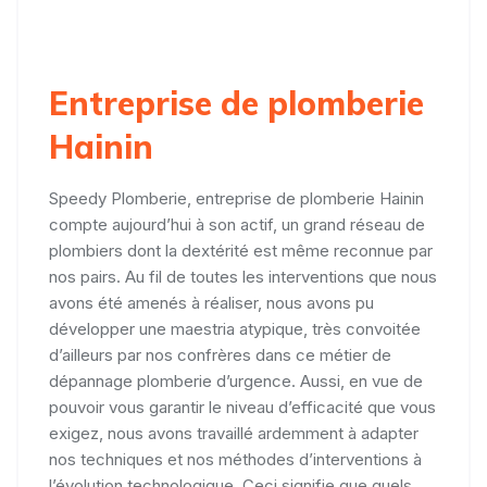
Entreprise de plomberie
Hainin
Speedy Plomberie, entreprise de plomberie Hainin
compte aujourd’hui à son actif, un grand réseau de
plombiers dont la dextérité est même reconnue par
nos pairs. Au fil de toutes les interventions que nous
avons été amenés à réaliser, nous avons pu
développer une maestria atypique, très convoitée
d’ailleurs par nos confrères dans ce métier de
dépannage plomberie d’urgence. Aussi, en vue de
pouvoir vous garantir le niveau d’efficacité que vous
exigez, nous avons travaillé ardemment à adapter
nos techniques et nos méthodes d’interventions à
l’évolution technologique. Ceci signifie que quels