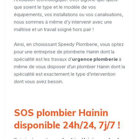
que soient le type et le modèle de vos
équipements, vos installations ou vos canalisations,
nous sommes à même d’y intervenir avec une
maîtrise et un travail soigné hors pair !
Ainsi, en choisissant Speedy Plomberie, vous optez
pour une entreprise de plomberie Hainin dont la
spécialité est les travaux d’
urgence plomberie
à
même de vous disposer d’un plombier Hainin dont la
spécialité est exactement le type d’intervention
dont vous avez besoin.
SOS plombier Hainin
disponible 24h/24, 7j/7 !