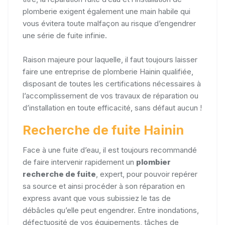
plomberie exigent également une main habile qui
vous évitera toute malfaçon au risque d’engendrer
une série de fuite infinie.
Raison majeure pour laquelle, il faut toujours laisser
faire une entreprise de plomberie Hainin qualifiée,
disposant de toutes les certifications nécessaires à
l’accomplissement de vos travaux de réparation ou
d’installation en toute efficacité, sans défaut aucun !
Recherche de fuite Hainin
Face à une fuite d’eau, il est toujours recommandé
de faire intervenir rapidement un
plombier
recherche de fuite
, expert, pour pouvoir repérer
sa source et ainsi procéder à son réparation en
express avant que vous subissiez le tas de
débâcles qu’elle peut engendrer. Entre inondations,
défectuosité de vos équipements, tâches de