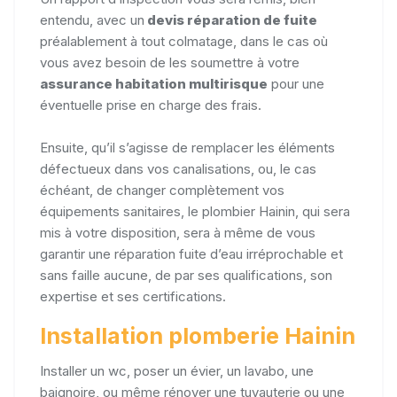
entendu, avec un
devis réparation de fuite
préalablement à tout colmatage, dans le cas où
vous avez besoin de les soumettre à votre
assurance habitation multirisque
pour une
éventuelle prise en charge des frais.
Ensuite, qu’il s’agisse de remplacer les éléments
défectueux dans vos canalisations, ou, le cas
échéant, de changer complètement vos
équipements sanitaires, le plombier Hainin, qui sera
mis à votre disposition, sera à même de vous
garantir une réparation fuite d’eau irréprochable et
sans faille aucune, de par ses qualifications, son
expertise et ses certifications.
Installation plomberie Hainin
Installer un wc, poser un évier, un lavabo, une
baignoire, ou même rénover une tuyauterie ou une