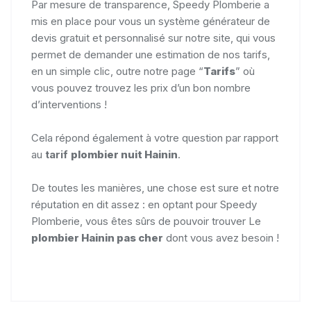
Par mesure de transparence, Speedy Plomberie a
mis en place pour vous un système générateur de
devis gratuit et personnalisé sur notre site, qui vous
permet de demander une estimation de nos tarifs,
en un simple clic, outre notre page “
Tarifs
” où
vous pouvez trouvez les prix d’un bon nombre
d’interventions !
Cela répond également à votre question par rapport
au
tarif
plombier nuit Hainin
.
De toutes les manières, une chose est sure et notre
réputation en dit assez : en optant pour Speedy
Plomberie, vous êtes sûrs de pouvoir trouver Le
plombier Hainin pas cher
dont vous avez besoin !