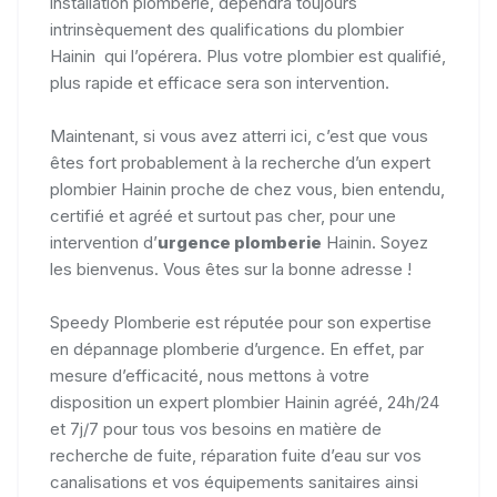
installation plomberie, dépendra toujours
intrinsèquement des qualifications du plombier
Hainin qui l’opérera. Plus votre plombier est qualifié,
plus rapide et efficace sera son intervention.
Maintenant, si vous avez atterri ici, c’est que vous
êtes fort probablement à la recherche d’un expert
plombier Hainin proche de chez vous, bien entendu,
certifié et agréé et surtout pas cher, pour une
intervention d’
urgence plomberie
Hainin. Soyez
les bienvenus. Vous êtes sur la bonne adresse !
Speedy Plomberie est réputée pour son expertise
en dépannage plomberie d’urgence. En effet, par
mesure d’efficacité, nous mettons à votre
disposition un expert plombier Hainin agréé, 24h/24
et 7j/7 pour tous vos besoins en matière de
recherche de fuite, réparation fuite d’eau sur vos
canalisations et vos équipements sanitaires ainsi