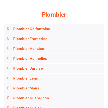
Plombier
Plombier Colfontaine
Plombier Frameries
Plombier Hensies
Plombier Honnelles
Plombier Jurbise
Plombier Lens
Plombier Mons
Plombier Quaregnon
Plombier Quévy