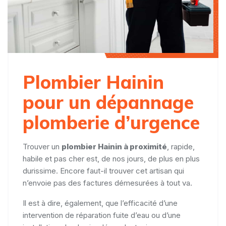
Plombier Hainin
pour un dépannage
plomberie d’urgence
Trouver un
plombier Hainin à proximité
, rapide,
habile et pas cher est, de nos jours, de plus en plus
durissime. Encore faut-il trouver cet artisan qui
n’envoie pas des factures démesurées à tout va.
Il est à dire, également, que l’efficacité d’une
intervention de réparation fuite d’eau ou d’une