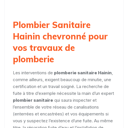
Plombier Sanitaire
Hainin chevronné pour
vos travaux de
plomberie
Les interventions de
plomberie sanitaire Hainin
,
comme ailleurs, exigent beaucoup de minutie, une
certification et un travail soigné. La recherche de
fuite à titre d’exemple nécessite la main d’un expert
plombier sanitaire
qui saura inspecter et
l’ensemble de votre réseau de canalisations
(enterrées et encastrées) et vos équipements si
vous y suspectez l’existence d’une fuite. Au même
titre, la réparation fuite d’eau et l’installation de