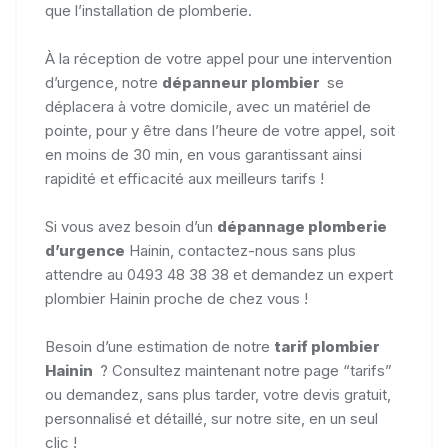
que l’installation de plomberie.
À la réception de votre appel pour une intervention
d’urgence, notre
dépanneur plombier
se
déplacera à votre domicile, avec un matériel de
pointe, pour y être dans l’heure de votre appel, soit
en moins de 30 min, en vous garantissant ainsi
rapidité et efficacité aux meilleurs tarifs !
Si vous avez besoin d’un
dépannage plomberie
d’urgence
Hainin, contactez-nous sans plus
attendre au 0493 48 38 38 et demandez un expert
plombier Hainin proche de chez vous !
Besoin d’une estimation de notre
tarif
plombier
Hainin
? Consultez maintenant notre page “tarifs”
ou demandez, sans plus tarder, votre devis gratuit,
personnalisé et détaillé, sur notre site, en un seul
clic !