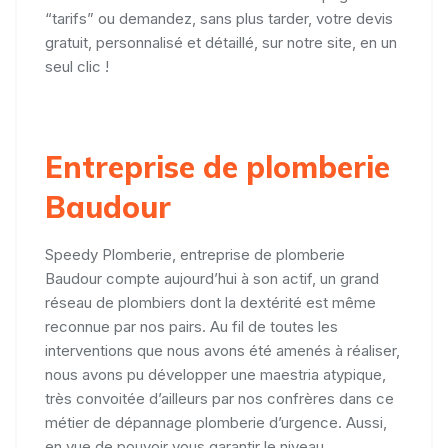
“tarifs” ou demandez, sans plus tarder, votre devis
gratuit, personnalisé et détaillé, sur notre site, en un
seul clic !
Entreprise de plomberie
Baudour
Speedy Plomberie, entreprise de plomberie
Baudour compte aujourd’hui à son actif, un grand
réseau de plombiers dont la dextérité est même
reconnue par nos pairs. Au fil de toutes les
interventions que nous avons été amenés à réaliser,
nous avons pu développer une maestria atypique,
très convoitée d’ailleurs par nos confrères dans ce
métier de dépannage plomberie d’urgence. Aussi,
en vue de pouvoir vous garantir le niveau