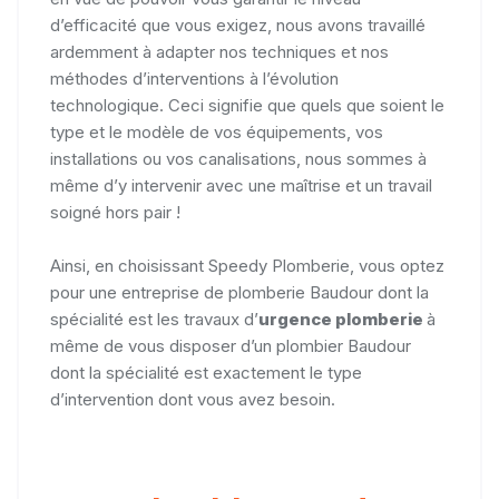
d’efficacité que vous exigez, nous avons travaillé
ardemment à adapter nos techniques et nos
méthodes d’interventions à l’évolution
technologique. Ceci signifie que quels que soient le
type et le modèle de vos équipements, vos
installations ou vos canalisations, nous sommes à
même d’y intervenir avec une maîtrise et un travail
soigné hors pair !
Ainsi, en choisissant Speedy Plomberie, vous optez
pour une entreprise de plomberie Baudour dont la
spécialité est les travaux d’
urgence plomberie
à
même de vous disposer d’un plombier Baudour
dont la spécialité est exactement le type
d’intervention dont vous avez besoin.