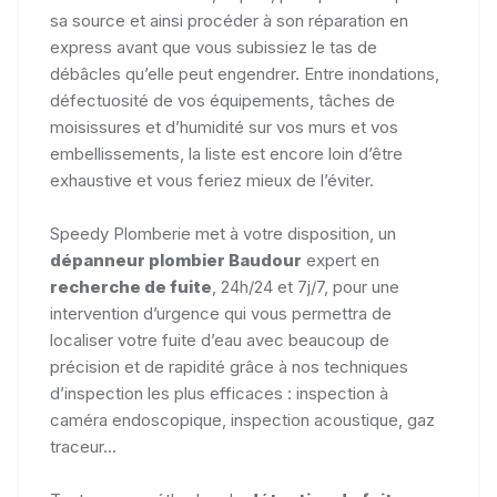
sa source et ainsi procéder à son réparation en
express avant que vous subissiez le tas de
débâcles qu’elle peut engendrer. Entre inondations,
défectuosité de vos équipements, tâches de
moisissures et d’humidité sur vos murs et vos
embellissements, la liste est encore loin d’être
exhaustive et vous feriez mieux de l’éviter.
Speedy Plomberie met à votre disposition, un
dépanneur plombier Baudour
expert en
recherche de fuite
, 24h/24 et 7j/7, pour une
intervention d’urgence qui vous permettra de
localiser votre fuite d’eau avec beaucoup de
précision et de rapidité grâce à nos techniques
d’inspection les plus efficaces : inspection à
caméra endoscopique, inspection acoustique, gaz
traceur...