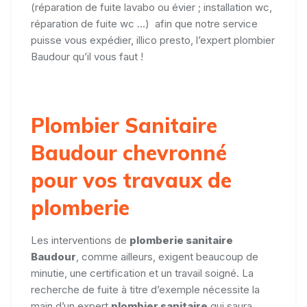
(réparation de fuite lavabo ou évier ; installation wc,
réparation de fuite wc ...) afin que notre service
puisse vous expédier, illico presto, l’expert plombier
Baudour qu’il vous faut !
Plombier Sanitaire
Baudour chevronné
pour vos travaux de
plomberie
Les interventions de
plomberie sanitaire
Baudour
, comme ailleurs, exigent beaucoup de
minutie, une certification et un travail soigné. La
recherche de fuite à titre d’exemple nécessite la
main d’un expert
plombier sanitaire
qui saura