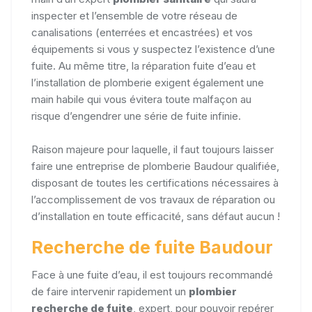
inspecter et l’ensemble de votre réseau de
canalisations (enterrées et encastrées) et vos
équipements si vous y suspectez l’existence d’une
fuite. Au même titre, la réparation fuite d’eau et
l’installation de plomberie exigent également une
main habile qui vous évitera toute malfaçon au
risque d’engendrer une série de fuite infinie.
Raison majeure pour laquelle, il faut toujours laisser
faire une entreprise de plomberie Baudour qualifiée,
disposant de toutes les certifications nécessaires à
l’accomplissement de vos travaux de réparation ou
d’installation en toute efficacité, sans défaut aucun !
Recherche de fuite Baudour
Face à une fuite d’eau, il est toujours recommandé
de faire intervenir rapidement un
plombier
recherche de fuite
, expert, pour pouvoir repérer