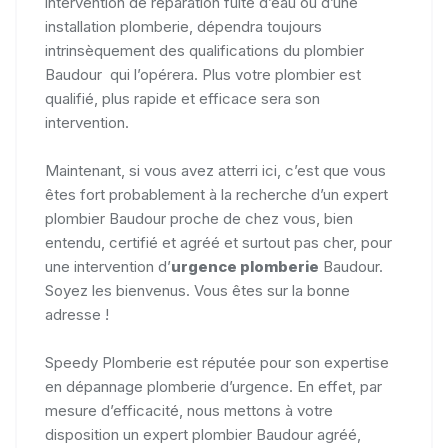
intervention de réparation fuite d’eau ou d’une
installation plomberie, dépendra toujours
intrinsèquement des qualifications du plombier
Baudour qui l’opérera. Plus votre plombier est
qualifié, plus rapide et efficace sera son
intervention.
Maintenant, si vous avez atterri ici, c’est que vous
êtes fort probablement à la recherche d’un expert
plombier Baudour proche de chez vous, bien
entendu, certifié et agréé et surtout pas cher, pour
une intervention d’
urgence plomberie
Baudour.
Soyez les bienvenus. Vous êtes sur la bonne
adresse !
Speedy Plomberie est réputée pour son expertise
en dépannage plomberie d’urgence. En effet, par
mesure d’efficacité, nous mettons à votre
disposition un expert plombier Baudour agréé,