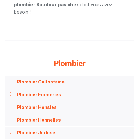
plombier Baudour pas cher
dont vous avez
besoin !
Plombier
Plombier Colfontaine
Plombier Frameries
Plombier Hensies
Plombier Honnelles
Plombier Jurbise