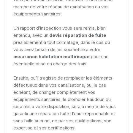
marche de votre réseau de canalisation ou vos
équipements sanitaires.
Un rapport d’inspection vous sera remis, bien
entendu, avec un
devis réparation de fuite
préalablement à tout colmatage, dans le cas où
vous avez besoin de les soumettre à votre
assurance habitation multirisque
pour une
éventuelle prise en charge des frais.
Ensuite, qu’il s’agisse de remplacer les éléments
défectueux dans vos canalisations, ou, le cas
échéant, de changer complètement vos
équipements sanitaires, le plombier Baudour, qui
sera mis à votre disposition, sera à même de vous
garantir une réparation fuite d’eau irréprochable et
sans faille aucune, de par ses qualifications, son
expertise et ses certifications.