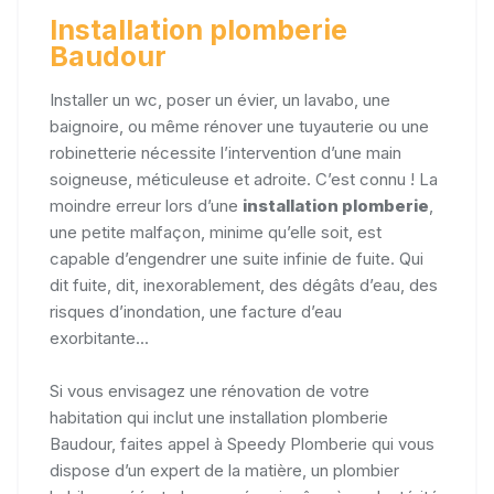
Installation plomberie
Baudour
Installer un wc, poser un évier, un lavabo, une
baignoire, ou même rénover une tuyauterie ou une
robinetterie nécessite l’intervention d’une main
soigneuse, méticuleuse et adroite. C’est connu ! La
moindre erreur lors d’une
installation plomberie
,
une petite malfaçon, minime qu’elle soit, est
capable d’engendrer une suite infinie de fuite. Qui
dit fuite, dit, inexorablement, des dégâts d’eau, des
risques d’inondation, une facture d’eau
exorbitante...
Si vous envisagez une rénovation de votre
habitation qui inclut une installation plomberie
Baudour, faites appel à Speedy Plomberie qui vous
dispose d’un expert de la matière, un plombier