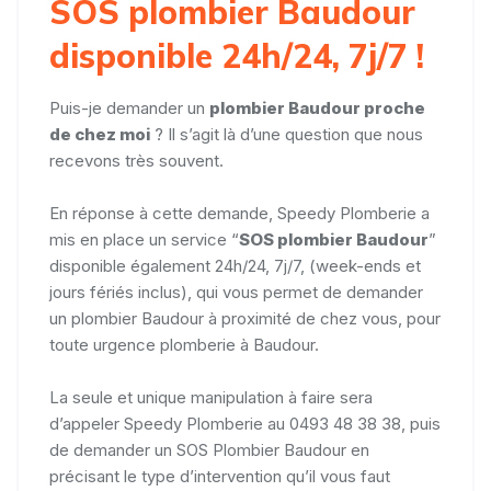
SOS plombier Baudour
disponible 24h/24, 7j/7 !
Puis-je demander un
plombier Baudour proche
de chez moi
? Il s’agit là d’une question que nous
recevons très souvent.
En réponse à cette demande, Speedy Plomberie a
mis en place un service “
SOS plombier Baudour
”
disponible également 24h/24, 7j/7, (week-ends et
jours fériés inclus), qui vous permet de demander
un plombier Baudour à proximité de chez vous, pour
toute urgence plomberie à Baudour.
La seule et unique manipulation à faire sera
d’appeler Speedy Plomberie au 0493 48 38 38, puis
de demander un SOS Plombier Baudour en
précisant le type d’intervention qu’il vous faut