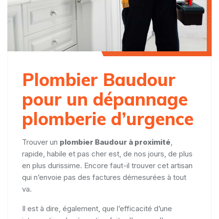
Plombier Baudour
pour un dépannage
plomberie d’urgence
Trouver un
plombier Baudour à proximité
,
rapide, habile et pas cher est, de nos jours, de plus
en plus durissime. Encore faut-il trouver cet artisan
qui n’envoie pas des factures démesurées à tout
va.
Il est à dire, également, que l’efficacité d’une