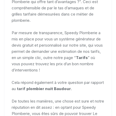
Plomberie qui offre tant d’avantages ?”. Ceci est
compréhensible de par le tas d’arnaques et de
grilles tarifaire démesurées dans ce métier de
plomberie.
Par mesure de transparence, Speedy Plomberie a
mis en place pour vous un système générateur de
devis gratuit et personnalisé sur notre site, qui vous
permet de demander une estimation de nos tarifs,
en un simple clic, outre notre page “
Tarifs
” où
vous pouvez trouvez les prix d’un bon nombre
d’interventions !
Cela répond également à votre question par rapport
au
tarif
plombier nuit Baudour
.
De toutes les manières, une chose est sure et notre
réputation en dit assez : en optant pour Speedy
Plomberie, vous êtes sûrs de pouvoir trouver Le