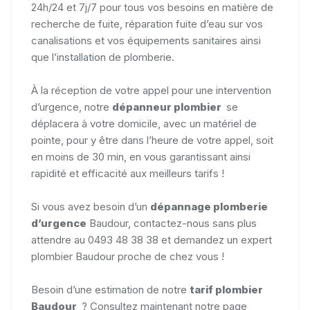
24h/24 et 7j/7 pour tous vos besoins en matière de
recherche de fuite, réparation fuite d’eau sur vos
canalisations et vos équipements sanitaires ainsi
que l’installation de plomberie.
À la réception de votre appel pour une intervention
d’urgence, notre
dépanneur plombier
se
déplacera à votre domicile, avec un matériel de
pointe, pour y être dans l’heure de votre appel, soit
en moins de 30 min, en vous garantissant ainsi
rapidité et efficacité aux meilleurs tarifs !
Si vous avez besoin d’un
dépannage plomberie
d’urgence
Baudour, contactez-nous sans plus
attendre au 0493 48 38 38 et demandez un expert
plombier Baudour proche de chez vous !
Besoin d’une estimation de notre
tarif
plombier
Baudour
? Consultez maintenant notre page