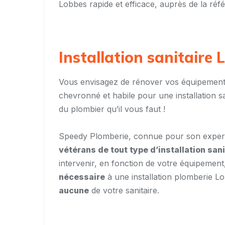
Lobbes rapide et efficace, auprès de la réf
Installation sanitaire
Vous envisagez de rénover vos équipements
chevronné et habile pour une installation 
du plombier qu’il vous faut !
Speedy Plomberie, connue pour son expert
vétérans de tout type d’installation san
intervenir, en fonction de votre équipement
nécessaire
à une installation plomberie Lo
aucune
de votre sanitaire.