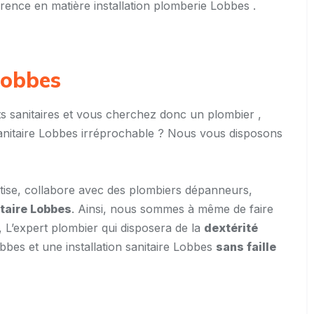
érence en matière installation plomberie Lobbes .
 Lobbes
 sanitaires et vous cherchez donc un plombier ,
sanitaire Lobbes irréprochable ? Nous vous disposons
ise, collabore avec des plombiers dépanneurs,
itaire Lobbes
. Ainsi, nous sommes à même de faire
, L’expert plombier qui disposera de la
dextérité
bbes et une installation sanitaire Lobbes
sans faille