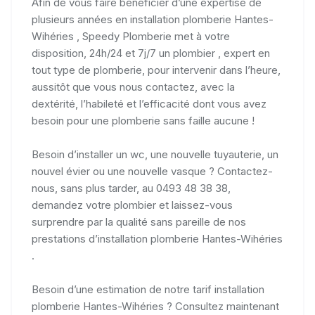
Afin de vous faire bénéficier d’une expertise de
plusieurs années en installation plomberie Hantes-
Wihéries , Speedy Plomberie met à votre
disposition, 24h/24 et 7j/7 un plombier , expert en
tout type de plomberie, pour intervenir dans l’heure,
aussitôt que vous nous contactez, avec la
dextérité, l’habileté et l’efficacité dont vous avez
besoin pour une plomberie sans faille aucune !
Besoin d’installer un wc, une nouvelle tuyauterie, un
nouvel évier ou une nouvelle vasque ? Contactez-
nous, sans plus tarder, au 0493 48 38 38,
demandez votre plombier et laissez-vous
surprendre par la qualité sans pareille de nos
prestations d’installation plomberie Hantes-Wihéries
.
Besoin d’une estimation de notre tarif installation
plomberie Hantes-Wihéries ? Consultez maintenant