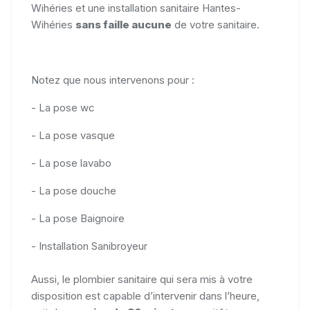
Wihéries et une installation sanitaire Hantes-
Wihéries
sans faille aucune
de votre sanitaire.
Notez que nous intervenons pour :
- La pose wc
- La pose vasque
- La pose lavabo
- La pose douche
- La pose Baignoire
- Installation Sanibroyeur
Aussi, le plombier sanitaire qui sera mis à votre
disposition est capable d’intervenir dans l’heure,