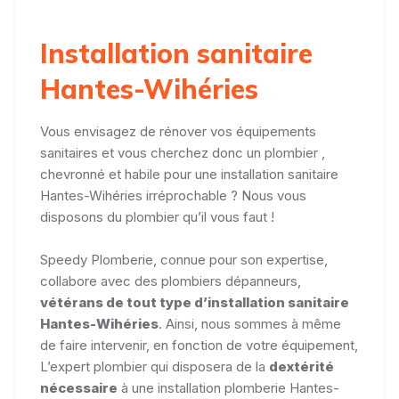
Installation sanitaire
Hantes-Wihéries
Vous envisagez de rénover vos équipements
sanitaires et vous cherchez donc un plombier ,
chevronné et habile pour une installation sanitaire
Hantes-Wihéries irréprochable ? Nous vous
disposons du plombier qu’il vous faut !
Speedy Plomberie, connue pour son expertise,
collabore avec des plombiers dépanneurs,
vétérans de tout type d’installation sanitaire
Hantes-Wihéries
. Ainsi, nous sommes à même
de faire intervenir, en fonction de votre équipement,
L’expert plombier qui disposera de la
dextérité
nécessaire
à une installation plomberie Hantes-