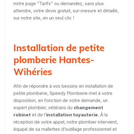
notre page “Tarifs” ou demandez, sans plus
attendre, votre devis gratuit, sur-mesure et détaillé,
sur notre site, en un seul clic !
Installation de petite
plomberie Hantes-
Wihéries
Afin de répondre à vos besoins en installation de
petite plomberie, Speedy Plomberie met à votre
disposition, en fonction de votre demande, un
expert plombier, vétérans du
changement
robinet
et de l’
installation tuyauterie
. À la
réception de votre appel, notre plombier intervient,
équipé de sa mallettes d’outillage professionnel et