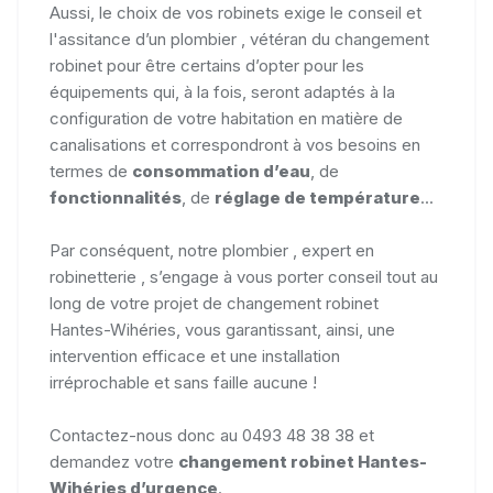
Aussi, le choix de vos robinets exige le conseil et
l'assitance d’un plombier , vétéran du changement
robinet pour être certains d’opter pour les
équipements qui, à la fois, seront adaptés à la
configuration de votre habitation en matière de
canalisations et correspondront à vos besoins en
termes de
consommation d’eau
, de
fonctionnalités
, de
réglage de température
...
Par conséquent, notre plombier , expert en
robinetterie , s’engage à vous porter conseil tout au
long de votre projet de changement robinet
Hantes-Wihéries, vous garantissant, ainsi, une
intervention efficace et une installation
irréprochable et sans faille aucune !
Contactez-nous donc au 0493 48 38 38 et
demandez votre
changement robinet Hantes-
Wihéries d’urgence
.