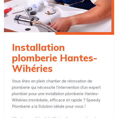
Installation
plomberie Hantes-
Wihéries
Vous êtes en plein chantier de rénovation de
plomberie qui nécessite l’intervention d’un expert
plombier pour une installation plomberie Hantes-
Wihéries immédiate, efficace et rapide ? Speedy
Plomberie a la Solution idéale pour vous !