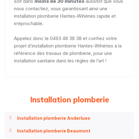
soit dans
moins de 30 minutes
aussitôt que vous
nous contactiez, vous garantissant ainsi une
installation plomberie Hantes-Wihéries rapide et
irréprochable.
Appelez donc le 0493 48 38 38 et confiez votre
projet d’installation plomberie Hantes-Wihéries à la
référence des travaux de plomberie, pour une
installation sanitaire dans les règles de l’art !
Installation plomberie
Installation plomberie Anderlues
Installation plomberie Beaumont