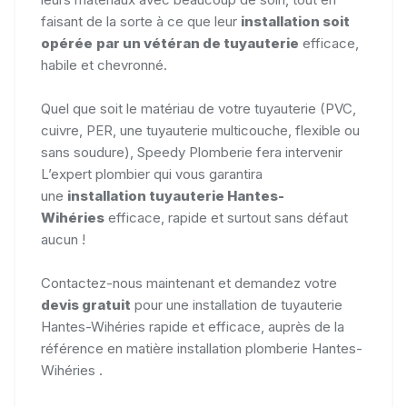
faisant de la sorte à ce que leur
installation soit
opérée
par
un vétéran de tuyauterie
efficace,
habile et chevronné.
Quel que soit le matériau de votre tuyauterie (PVC,
cuivre, PER, une tuyauterie multicouche, flexible ou
sans soudure), Speedy Plomberie fera intervenir
L’expert plombier qui vous garantira
une
installation tuyauterie
Hantes-
Wihéries
efficace, rapide et surtout sans défaut
aucun !
Contactez-nous maintenant et demandez votre
devis gratuit
pour une installation de tuyauterie
Hantes-Wihéries rapide et efficace, auprès de la
référence en matière installation plomberie Hantes-
Wihéries .