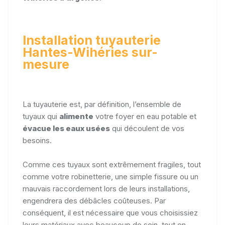
Installation tuyauterie
Hantes-Wihéries sur-
mesure
La tuyauterie est, par définition, l’ensemble de
tuyaux qui
alimente
votre foyer en eau potable et
évacue les eaux usées
qui découlent de vos
besoins.
Comme ces tuyaux sont extrêmement fragiles, tout
comme votre robinetterie, une simple fissure ou un
mauvais raccordement lors de leurs installations,
engendrera des débâcles coûteuses. Par
conséquent, il est nécessaire que vous choisissiez
leurs matériaux avec beaucoup de soin, tout en