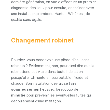
dernière génération, en vue d’effectuer un premier
diagnostic des lieux pour ensuite, enchaîner avec
une installation plomberie Hantes-Wihéries , de
qualité sans égale.
Changement robinet
Pourriez-vous concevoir une pièce d’eau sans
robinets ? Évidemment, non, pour ainsi dire que la
robinetterie est vitale dans toute habitation
puisqu’elle l’alimente en eau potable, froide et
chaude. Son installation devrait se faire
soigneusement
et avec beaucoup de
minutie
pour prévenir les éventuelles fuites qui
découleraient d’une malfaçon.