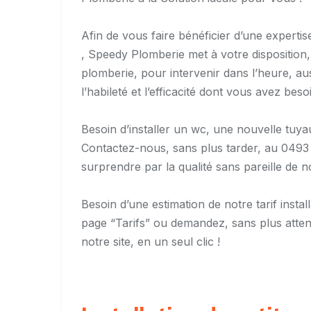
Afin de vous faire bénéficier d’une experti
, Speedy Plomberie met à votre disposition,
plomberie, pour intervenir dans l’heure, au
l’habileté et l’efficacité dont vous avez be
Besoin d’installer un wc, une nouvelle tuy
Contactez-nous, sans plus tarder, au 0493
surprendre par la qualité sans pareille de n
Besoin d’une estimation de notre tarif inst
page “Tarifs” ou demandez, sans plus attendr
notre site, en un seul clic !