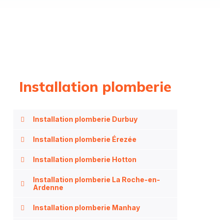
Installation plomberie
Installation plomberie Durbuy
Installation plomberie Érezée
Installation plomberie Hotton
Installation plomberie La Roche-en-
Ardenne
Installation plomberie Manhay