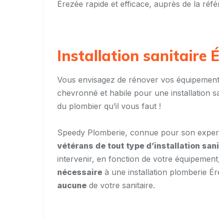
Érezée rapide et efficace, auprès de la réfé
Installation sanitaire 
Vous envisagez de rénover vos équipements
chevronné et habile pour une installation 
du plombier qu’il vous faut !
Speedy Plomberie, connue pour son expert
vétérans de tout type d’installation san
intervenir, en fonction de votre équipement
nécessaire
à une installation plomberie Ér
aucune
de votre sanitaire.