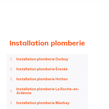
Installation plomberie
Installation plomberie Durbuy
Installation plomberie Érezée
Installation plomberie Hotton
Installation plomberie La Roche-en-
Ardenne
Installation plomberie Manhay