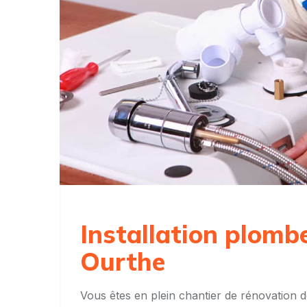
Installation plomb
Ourthe
Vous êtes en plein chantier de rénovation d