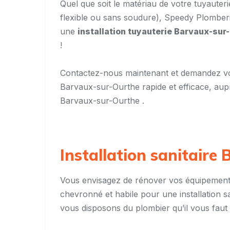
Quel que soit le matériau de votre tuyauter
flexible ou sans soudure), Speedy Plomberie
une
installation tuyauterie
Barvaux-sur
!
Contactez-nous maintenant et demandez v
Barvaux-sur-Ourthe rapide et efficace, aupr
Barvaux-sur-Ourthe .
Installation sanitaire
Vous envisagez de rénover vos équipements
chevronné et habile pour une installation 
vous disposons du plombier qu’il vous faut 