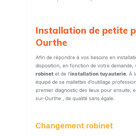
Installation de petite
Ourthe
Afin de répondre à vos besoins en installa
disposition, en fonction de votre demande,
robinet
et de l’
installation tuyauterie
. À 
équipé de sa mallettes d’outillage professio
premier diagnostic des lieux pour ensuite, 
sur-Ourthe , de qualité sans égale.
Changement robinet