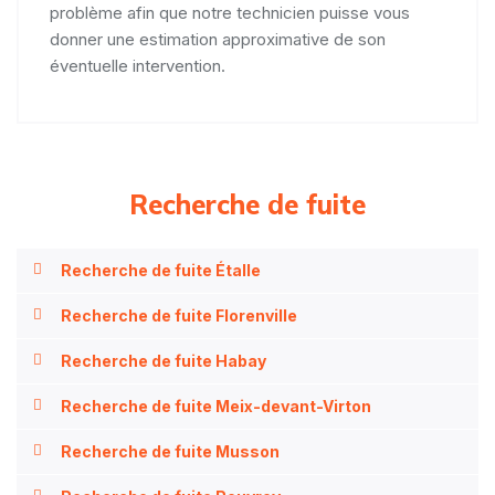
problème afin que notre technicien puisse vous
donner une estimation approximative de son
éventuelle intervention.
Recherche de fuite
Recherche de fuite Étalle
Recherche de fuite Florenville
Recherche de fuite Habay
Recherche de fuite Meix-devant-Virton
Recherche de fuite Musson