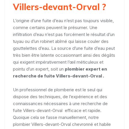
Villers-devant-Orval ?
L’origine d’une fuite d’eau n’est pas toujours visible,
comme certains peuvent le présumer. Une
infiltration d’eau n’est pas forcément le résultat d’un
tuyau ou d’un robinet abîmé qui laisse couler des
gouttelettes d’eau. La source d’une fuite d’eau peut
très bien être latente occasionnant ainsi des dégâts
qui exigent impérativement l’œil méticuleux et
pointu d’un expert, soit un
plombier expert en
recherche de fuite
Villers-devant-Orval
.
Un professionnel de plomberie est le seul qui
dispose des techniques, de l’expérience et des
connaissances nécessaires à une recherche de
fuite Villers-devant-Orval efficace et rapide.
Quoique cela se fasse manuellement, notre
plombier Villers-devant-Orval chevronné et habile