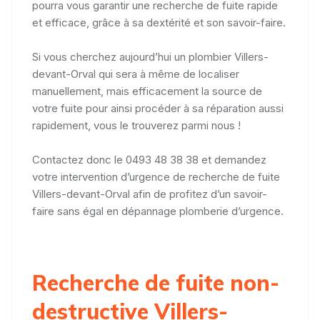
pourra vous garantir une recherche de fuite rapide
et efficace, grâce à sa dextérité et son savoir-faire.
Si vous cherchez aujourd’hui un plombier Villers-
devant-Orval qui sera à même de localiser
manuellement, mais efficacement la source de
votre fuite pour ainsi procéder à sa réparation aussi
rapidement, vous le trouverez parmi nous !
Contactez donc le 0493 48 38 38 et demandez
votre intervention d’urgence de recherche de fuite
Villers-devant-Orval afin de profitez d’un savoir-
faire sans égal en dépannage plomberie d’urgence.
Recherche de fuite non-
destructive Villers-