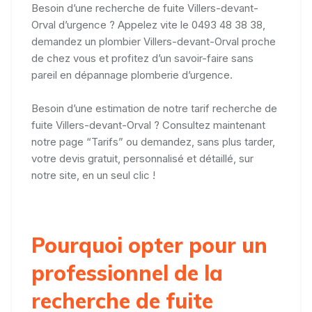
Besoin d’une recherche de fuite Villers-devant-
Orval d’urgence ? Appelez vite le 0493 48 38 38,
demandez un plombier Villers-devant-Orval proche
de chez vous et profitez d’un savoir-faire sans
pareil en dépannage plomberie d’urgence.
Besoin d’une estimation de notre tarif recherche de
fuite Villers-devant-Orval ? Consultez maintenant
notre page “Tarifs” ou demandez, sans plus tarder,
votre devis gratuit, personnalisé et détaillé, sur
notre site, en un seul clic !
Pourquoi opter pour un
professionnel de la
recherche de fuite