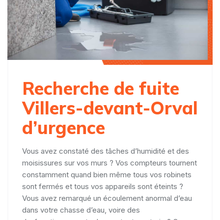
Recherche de fuite
Villers-devant-Orval
d’urgence
Vous avez constaté des tâches d’humidité et des
moisissures sur vos murs ? Vos compteurs tournent
constamment quand bien même tous vos robinets
sont fermés et tous vos appareils sont éteints ?
Vous avez remarqué un écoulement anormal d’eau
dans votre chasse d’eau, voire des