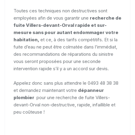
Toutes ces techniques non destructives sont
employées afin de vous garantir une
recherche de
fuite Villers-devant-Orval rapide et sur-
mesure sans pour autant endommager votre
habitation,
et ce, à des tarifs compétitifs. Et si la
fuite d’eau ne peut être colmatée dans l’immédiat,
des recommandations de réparations du sinistre
vous seront proposées pour une seconde
intervention rapide s’il y a un accord sur devis.
Appelez donc sans plus attendre le 0493 48 38 38
et demandez maintenant votre
dépanneur
plombier
pour une recherche de fuite Villers-
devant-Orval non-destructive, rapide, infaillible et
peu coûteuse !