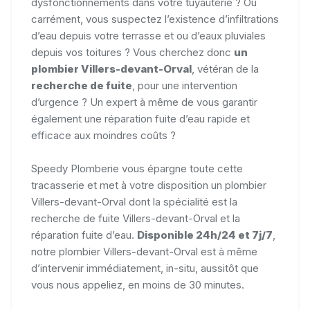
dysfonctionnements dans votre tuyauterie ? Ou
carrément, vous suspectez l’existence d’infiltrations
d’eau depuis votre terrasse et ou d’eaux pluviales
depuis vos toitures ? Vous cherchez donc
un
plombier Villers-devant-Orval
, vétéran de la
recherche de fuite
, pour une intervention
d’urgence ? Un expert à même de vous garantir
également une réparation fuite d’eau rapide et
efficace aux moindres coûts ?
Speedy Plomberie vous épargne toute cette
tracasserie et met à votre disposition un plombier
Villers-devant-Orval dont la spécialité est la
recherche de fuite Villers-devant-Orval et la
réparation fuite d’eau.
Disponible 24h/24 et 7j/7
,
notre plombier Villers-devant-Orval est à même
d’intervenir immédiatement, in-situ, aussitôt que
vous nous appeliez, en
moins de 30 minutes.