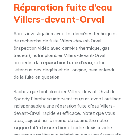
Réparation fuite d’eau
Villers-devant-Orval
Après investigation avec les dernières techniques
de recherche de fuite Villers-devant-Orval
(inspection vidéo avec caméra thermique, gaz
traceur), notre plombier Villers-devant-Orval
procède à la
réparation fuite d
’eau
, selon
l’étendue des dégâts et de l’origine, bien entendu,
de la fuite en question.
Sachez que tout plombier Villers-devant-Orval de
Speedy Plomberie intervient toujours avec l’outillage
indispensable à une réparation fuite d’eau Villers-
devant-Orval rapide et efficace. Notez que vous
êtes, aujourd’hui, à même de soumettre notre
rapport d’intervention
et notre devis à votre
assurance multirisque habitation pour une éventuelle