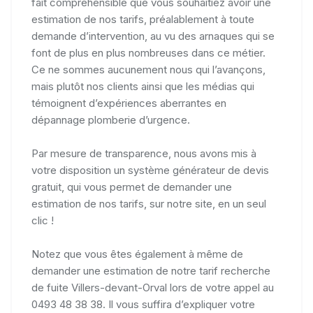
fait compréhensible que vous souhaitiez avoir une
estimation de nos tarifs, préalablement à toute
demande d’intervention, au vu des arnaques qui se
font de plus en plus nombreuses dans ce métier.
Ce ne sommes aucunement nous qui l’avançons,
mais plutôt nos clients ainsi que les médias qui
témoignent d’expériences aberrantes en
dépannage plomberie d’urgence.
Par mesure de transparence, nous avons mis à
votre disposition un système générateur de devis
gratuit, qui vous permet de demander une
estimation de nos tarifs, sur notre site, en un seul
clic !
Notez que vous êtes également à même de
demander une estimation de notre tarif recherche
de fuite Villers-devant-Orval lors de votre appel au
0493 48 38 38. Il vous suffira d’expliquer votre