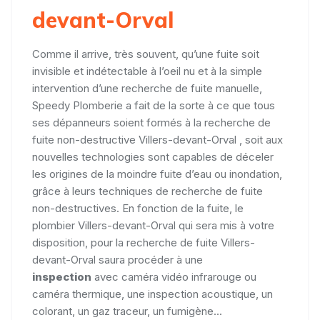
devant-Orval
Comme il arrive, très souvent, qu’une fuite soit
invisible et indétectable à l’oeil nu et à la simple
intervention d’une recherche de fuite manuelle,
Speedy Plomberie a fait de la sorte à ce que tous
ses dépanneurs soient formés à la recherche de
fuite non-destructive Villers-devant-Orval , soit aux
nouvelles technologies sont capables de déceler
les origines de la moindre fuite d’eau ou inondation,
grâce à leurs techniques de recherche de fuite
non-destructives. En fonction de la fuite, le
plombier Villers-devant-Orval qui sera mis à votre
disposition, pour la recherche de fuite Villers-
devant-Orval saura procéder à une
inspection
avec caméra vidéo infrarouge ou
caméra thermique, une inspection acoustique, un
colorant, un gaz traceur, un fumigène...