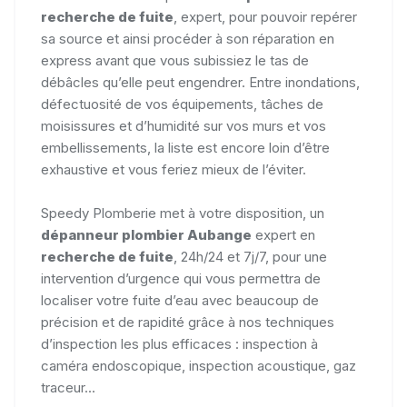
recherche de fuite
, expert, pour pouvoir repérer
sa source et ainsi procéder à son réparation en
express avant que vous subissiez le tas de
débâcles qu’elle peut engendrer. Entre inondations,
défectuosité de vos équipements, tâches de
moisissures et d’humidité sur vos murs et vos
embellissements, la liste est encore loin d’être
exhaustive et vous feriez mieux de l’éviter.
Speedy Plomberie met à votre disposition, un
dépanneur plombier Aubange
expert en
recherche de fuite
, 24h/24 et 7j/7, pour une
intervention d’urgence qui vous permettra de
localiser votre fuite d’eau avec beaucoup de
précision et de rapidité grâce à nos techniques
d’inspection les plus efficaces : inspection à
caméra endoscopique, inspection acoustique, gaz
traceur...