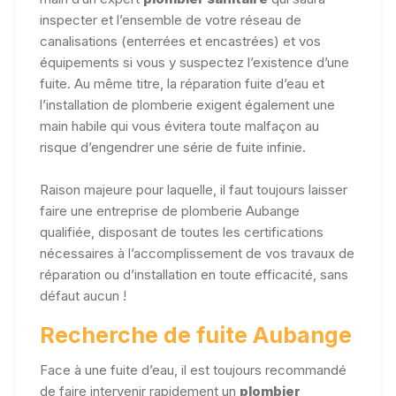
inspecter et l’ensemble de votre réseau de
canalisations (enterrées et encastrées) et vos
équipements si vous y suspectez l’existence d’une
fuite. Au même titre, la réparation fuite d’eau et
l’installation de plomberie exigent également une
main habile qui vous évitera toute malfaçon au
risque d’engendrer une série de fuite infinie.
Raison majeure pour laquelle, il faut toujours laisser
faire une entreprise de plomberie Aubange
qualifiée, disposant de toutes les certifications
nécessaires à l’accomplissement de vos travaux de
réparation ou d’installation en toute efficacité, sans
défaut aucun !
Recherche de fuite Aubange
Face à une fuite d’eau, il est toujours recommandé
de faire intervenir rapidement un
plombier