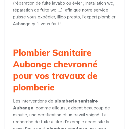
(réparation de fuite lavabo ou évier ; installation wc,
réparation de fuite wc ...) afin que notre service
puisse vous expédier, illico presto, l’expert plombier
Aubange qu’il vous faut !
Plombier Sanitaire
Aubange chevronné
pour vos travaux de
plomberie
Les interventions de
plomberie sanitaire
Aubange
, comme ailleurs, exigent beaucoup de
minutie, une certification et un travail soigné. La
recherche de fuite à titre d’exemple nécessite la
main d’un expert
plombier sanitaire
qui saura