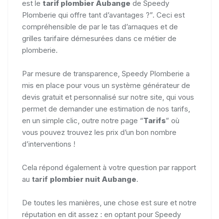
est le
tarif plombier Aubange
de Speedy
Plomberie qui offre tant d’avantages ?”. Ceci est
compréhensible de par le tas d’arnaques et de
grilles tarifaire démesurées dans ce métier de
plomberie.
Par mesure de transparence, Speedy Plomberie a
mis en place pour vous un système générateur de
devis gratuit et personnalisé sur notre site, qui vous
permet de demander une estimation de nos tarifs,
en un simple clic, outre notre page “
Tarifs
” où
vous pouvez trouvez les prix d’un bon nombre
d’interventions !
Cela répond également à votre question par rapport
au
tarif
plombier nuit Aubange
.
De toutes les manières, une chose est sure et notre
réputation en dit assez : en optant pour Speedy