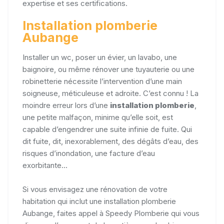
expertise et ses certifications.
Installation plomberie
Aubange
Installer un wc, poser un évier, un lavabo, une
baignoire, ou même rénover une tuyauterie ou une
robinetterie nécessite l’intervention d’une main
soigneuse, méticuleuse et adroite. C’est connu ! La
moindre erreur lors d’une
installation plomberie
,
une petite malfaçon, minime qu’elle soit, est
capable d’engendrer une suite infinie de fuite. Qui
dit fuite, dit, inexorablement, des dégâts d’eau, des
risques d’inondation, une facture d’eau
exorbitante...
Si vous envisagez une rénovation de votre
habitation qui inclut une installation plomberie
Aubange, faites appel à Speedy Plomberie qui vous