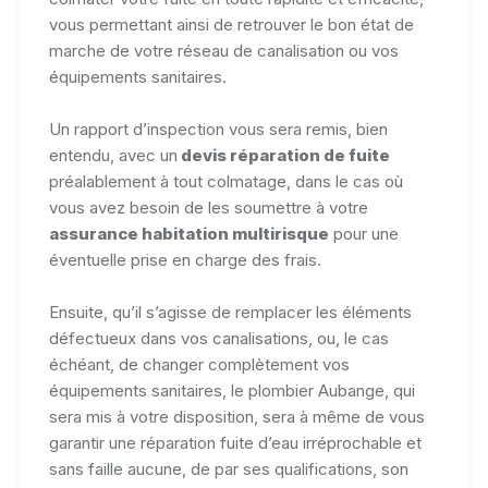
vous permettant ainsi de retrouver le bon état de
marche de votre réseau de canalisation ou vos
équipements sanitaires.
Un rapport d’inspection vous sera remis, bien
entendu, avec un
devis réparation de fuite
préalablement à tout colmatage, dans le cas où
vous avez besoin de les soumettre à votre
assurance habitation multirisque
pour une
éventuelle prise en charge des frais.
Ensuite, qu’il s’agisse de remplacer les éléments
défectueux dans vos canalisations, ou, le cas
échéant, de changer complètement vos
équipements sanitaires, le plombier Aubange, qui
sera mis à votre disposition, sera à même de vous
garantir une réparation fuite d’eau irréprochable et
sans faille aucune, de par ses qualifications, son