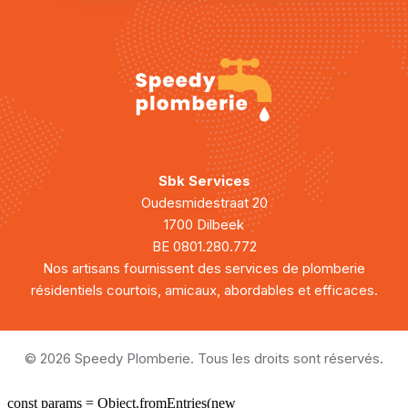
Sbk Services
Oudesmidestraat 20
1700 Dilbeek
BE 0801.280.772
Nos artisans fournissent des services de plomberie
résidentiels courtois, amicaux, abordables et efficaces.
© 2026 Speedy Plomberie. Tous les droits sont réservés.