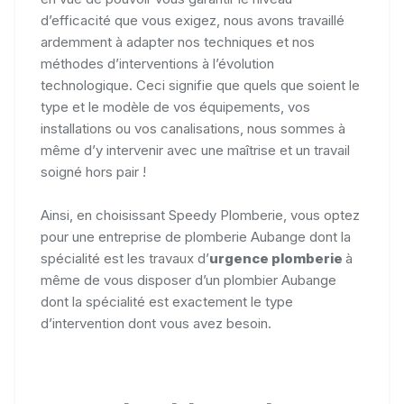
d’efficacité que vous exigez, nous avons travaillé
ardemment à adapter nos techniques et nos
méthodes d’interventions à l’évolution
technologique. Ceci signifie que quels que soient le
type et le modèle de vos équipements, vos
installations ou vos canalisations, nous sommes à
même d’y intervenir avec une maîtrise et un travail
soigné hors pair !
Ainsi, en choisissant Speedy Plomberie, vous optez
pour une entreprise de plomberie Aubange dont la
spécialité est les travaux d’
urgence plomberie
à
même de vous disposer d’un plombier Aubange
dont la spécialité est exactement le type
d’intervention dont vous avez besoin.