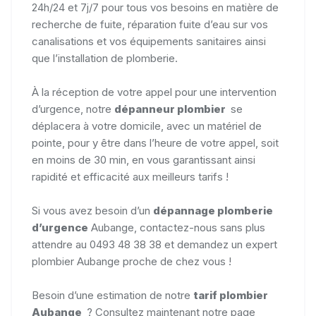
24h/24 et 7j/7 pour tous vos besoins en matière de
recherche de fuite, réparation fuite d’eau sur vos
canalisations et vos équipements sanitaires ainsi
que l’installation de plomberie.
À la réception de votre appel pour une intervention
d’urgence, notre
dépanneur plombier
se
déplacera à votre domicile, avec un matériel de
pointe, pour y être dans l’heure de votre appel, soit
en moins de 30 min, en vous garantissant ainsi
rapidité et efficacité aux meilleurs tarifs !
Si vous avez besoin d’un
dépannage plomberie
d’urgence
Aubange, contactez-nous sans plus
attendre au 0493 48 38 38 et demandez un expert
plombier Aubange proche de chez vous !
Besoin d’une estimation de notre
tarif
plombier
Aubange
? Consultez maintenant notre page