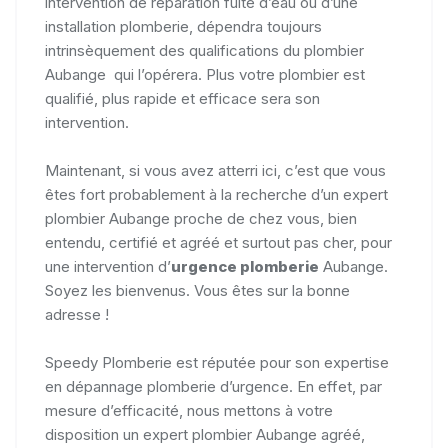
intervention de réparation fuite d’eau ou d’une
installation plomberie, dépendra toujours
intrinsèquement des qualifications du plombier
Aubange qui l’opérera. Plus votre plombier est
qualifié, plus rapide et efficace sera son
intervention.
Maintenant, si vous avez atterri ici, c’est que vous
êtes fort probablement à la recherche d’un expert
plombier Aubange proche de chez vous, bien
entendu, certifié et agréé et surtout pas cher, pour
une intervention d’
urgence plomberie
Aubange.
Soyez les bienvenus. Vous êtes sur la bonne
adresse !
Speedy Plomberie est réputée pour son expertise
en dépannage plomberie d’urgence. En effet, par
mesure d’efficacité, nous mettons à votre
disposition un expert plombier Aubange agréé,