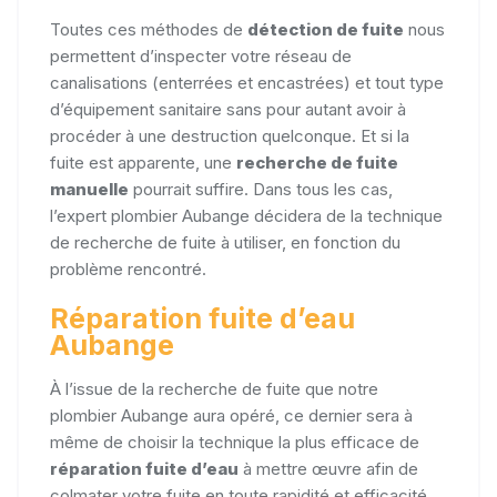
Toutes ces méthodes de
détection de fuite
nous
permettent d’inspecter votre réseau de
canalisations (enterrées et encastrées) et tout type
d’équipement sanitaire sans pour autant avoir à
procéder à une destruction quelconque. Et si la
fuite est apparente, une
recherche de fuite
manuelle
pourrait suffire. Dans tous les cas,
l’expert plombier Aubange décidera de la technique
de recherche de fuite à utiliser, en fonction du
problème rencontré.
Réparation fuite d’eau
Aubange
À l’issue de la recherche de fuite que notre
plombier Aubange aura opéré, ce dernier sera à
même de choisir la technique la plus efficace de
réparation fuite d’eau
à mettre œuvre afin de
colmater votre fuite en toute rapidité et efficacité,