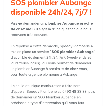
SOS plombier Aubange
disponible 24h/24, 7j/7 !
Puis-je demander un
plombier Aubange proche
de chez moi
? Il s’agit là d’une question que nous
recevons très souvent.
En réponse à cette demande, Speedy Plomberie a
mis en place un service “
SOS plombier Aubange
”
disponible également 24h/24, 7j/7, (week-ends et
jours fériés inclus), qui vous permet de demander
un plombier Aubange à proximité de chez vous,
pour toute urgence plomberie à Aubange.
La seule et unique manipulation à faire sera
d’appeler Speedy Plomberie au 0493 48 38 38, puis
de demander un SOS Plombier Aubange en
précisant le type d’intervention qu’il vous faut