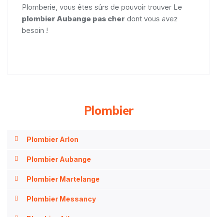
Plomberie, vous êtes sûrs de pouvoir trouver Le
plombier Aubange pas cher
dont vous avez
besoin !
Plombier
Plombier Arlon
Plombier Aubange
Plombier Martelange
Plombier Messancy