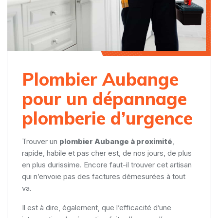
Plombier Aubange
pour un dépannage
plomberie d’urgence
Trouver un
plombier Aubange à proximité
,
rapide, habile et pas cher est, de nos jours, de plus
en plus durissime. Encore faut-il trouver cet artisan
qui n’envoie pas des factures démesurées à tout
va.
Il est à dire, également, que l’efficacité d’une