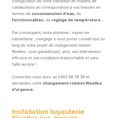
configuration de votre habitation en matière de
canalisations et correspondront à vos besoins en
termes de
consommation d’eau
, de
fonctionnalités
, de
réglage de température
...
Par conséquent, notre plombier , expert en
robinetterie , s’engage à vous porter conseil tout au
long de votre projet de changement robinet
Nivelles, vous garantissant, ainsi, une intervention
efficace et une installation irréprochable et sans
faille aucune !
Contactez-nous donc au 0493 48 38 38 et
demandez votre
changement robinet Nivelles
d’urgence
.
Installation tuyauterie
Nivelles sur-mesure