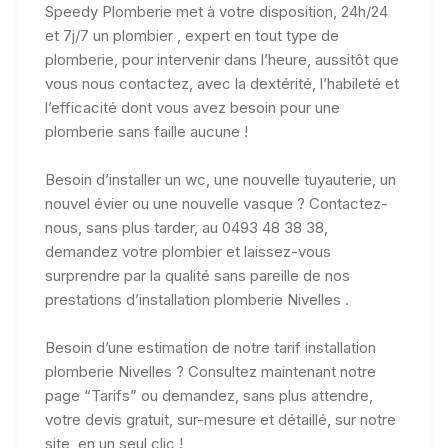
Speedy Plomberie met à votre disposition, 24h/24
et 7j/7 un plombier , expert en tout type de
plomberie, pour intervenir dans l’heure, aussitôt que
vous nous contactez, avec la dextérité, l’habileté et
l’efficacité dont vous avez besoin pour une
plomberie sans faille aucune !
Besoin d’installer un wc, une nouvelle tuyauterie, un
nouvel évier ou une nouvelle vasque ? Contactez-
nous, sans plus tarder, au 0493 48 38 38,
demandez votre plombier et laissez-vous
surprendre par la qualité sans pareille de nos
prestations d’installation plomberie Nivelles .
Besoin d’une estimation de notre tarif installation
plomberie Nivelles ? Consultez maintenant notre
page “Tarifs” ou demandez, sans plus attendre,
votre devis gratuit, sur-mesure et détaillé, sur notre
site, en un seul clic !