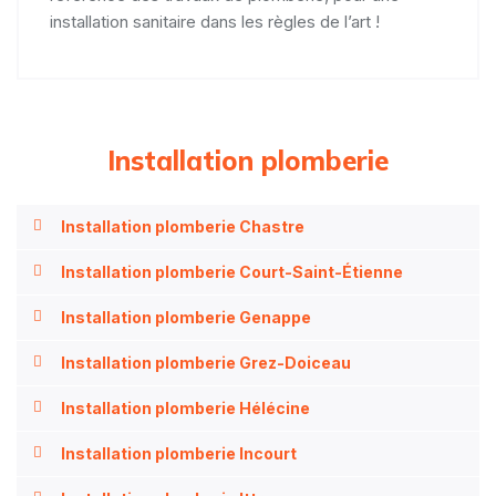
installation sanitaire dans les règles de l’art !
Installation plomberie
Installation plomberie Chastre
Installation plomberie Court-Saint-Étienne
Installation plomberie Genappe
Installation plomberie Grez-Doiceau
Installation plomberie Hélécine
Installation plomberie Incourt