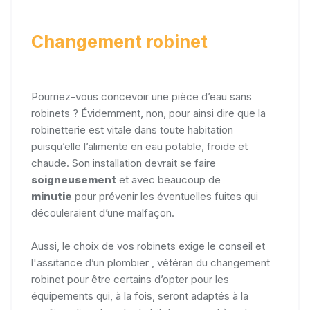
Changement robinet
Pourriez-vous concevoir une pièce d’eau sans
robinets ? Évidemment, non, pour ainsi dire que la
robinetterie est vitale dans toute habitation
puisqu’elle l’alimente en eau potable, froide et
chaude. Son installation devrait se faire
soigneusement
et avec beaucoup de
minutie
pour prévenir les éventuelles fuites qui
découleraient d’une malfaçon.
Aussi, le choix de vos robinets exige le conseil et
l'assitance d’un plombier , vétéran du changement
robinet pour être certains d’opter pour les
équipements qui, à la fois, seront adaptés à la