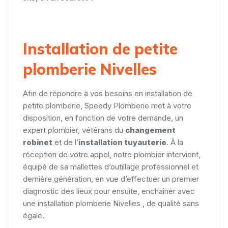
Installation de petite
plomberie Nivelles
Afin de répondre à vos besoins en installation de
petite plomberie, Speedy Plomberie met à votre
disposition, en fonction de votre demande, un
expert plombier, vétérans du
changement
robinet
et de l’
installation tuyauterie
. À la
réception de votre appel, notre plombier intervient,
équipé de sa mallettes d’outillage professionnel et
dernière génération, en vue d’effectuer un premier
diagnostic des lieux pour ensuite, enchaîner avec
une installation plomberie Nivelles , de qualité sans
égale.