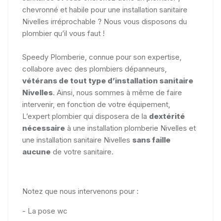
chevronné et habile pour une installation sanitaire
Nivelles irréprochable ? Nous vous disposons du
plombier qu’il vous faut !
Speedy Plomberie, connue pour son expertise,
collabore avec des plombiers dépanneurs,
vétérans de tout type d’installation sanitaire
Nivelles
. Ainsi, nous sommes à même de faire
intervenir, en fonction de votre équipement,
L’expert plombier qui disposera de la
dextérité
nécessaire
à une installation plomberie Nivelles et
une installation sanitaire Nivelles
sans faille
aucune
de votre sanitaire.
Notez que nous intervenons pour :
- La pose wc