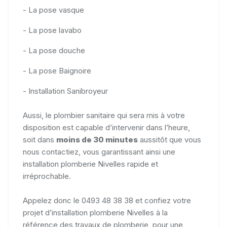
- La pose vasque
- La pose lavabo
- La pose douche
- La pose Baignoire
- Installation Sanibroyeur
Aussi, le plombier sanitaire qui sera mis à votre
disposition est capable d’intervenir dans l’heure,
soit dans
moins de 30 minutes
aussitôt que vous
nous contactiez, vous garantissant ainsi une
installation plomberie Nivelles rapide et
irréprochable.
Appelez donc le 0493 48 38 38 et confiez votre
projet d’installation plomberie Nivelles à la
référence des travaux de plomberie, pour une