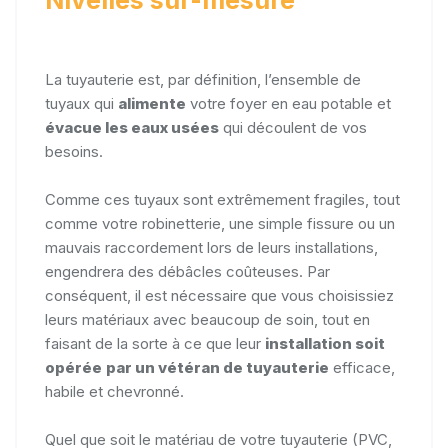
La tuyauterie est, par définition, l’ensemble de
tuyaux qui
alimente
votre foyer en eau potable et
évacue les eaux usées
qui découlent de vos
besoins.
Comme ces tuyaux sont extrêmement fragiles, tout
comme votre robinetterie, une simple fissure ou un
mauvais raccordement lors de leurs installations,
engendrera des débâcles coûteuses. Par
conséquent, il est nécessaire que vous choisissiez
leurs matériaux avec beaucoup de soin, tout en
faisant de la sorte à ce que leur
installation soit
opérée
par
un vétéran de tuyauterie
efficace,
habile et chevronné.
Quel que soit le matériau de votre tuyauterie (PVC,