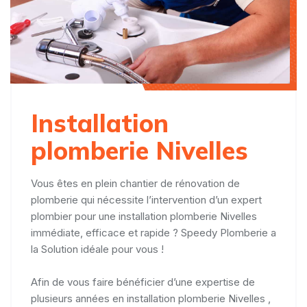
Installation
plomberie Nivelles
Vous êtes en plein chantier de rénovation de
plomberie qui nécessite l’intervention d’un expert
plombier pour une installation plomberie Nivelles
immédiate, efficace et rapide ? Speedy Plomberie a
la Solution idéale pour vous !
Afin de vous faire bénéficier d’une expertise de
plusieurs années en installation plomberie Nivelles ,