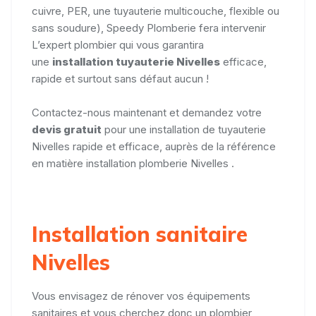
cuivre, PER, une tuyauterie multicouche, flexible ou
sans soudure), Speedy Plomberie fera intervenir
L’expert plombier qui vous garantira
une
installation tuyauterie
Nivelles
efficace,
rapide et surtout sans défaut aucun !
Contactez-nous maintenant et demandez votre
devis gratuit
pour une installation de tuyauterie
Nivelles rapide et efficace, auprès de la référence
en matière installation plomberie Nivelles .
Installation sanitaire
Nivelles
Vous envisagez de rénover vos équipements
sanitaires et vous cherchez donc un plombier ,