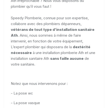
Ath irréprochable ? Nous vous disposons du
plombier qu’il vous faut !
Speedy Plomberie, connue pour son expertise,
collabore avec des plombiers dépanneurs,
vétérans de tout type d’installation sanitaire
Ath
. Ainsi, nous sommes à même de faire
intervenir, en fonction de votre équipement,
L’expert plombier qui disposera de la
dextérité
nécessaire
à une installation plomberie Ath et une
installation sanitaire Ath
sans faille aucune
de
votre sanitaire.
Notez que nous intervenons pour :
- La pose wc
- La pose vasque