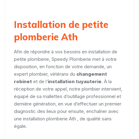
Installation de petite
plomberie Ath
Afin de répondre à vos besoins en installation de
petite plomberie, Speedy Plomberie met à votre
disposition, en fonction de votre demande, un
expert plombier, vétérans du
changement
robinet
et de l’
installation tuyauterie
. À la
réception de votre appel, notre plombier intervient,
équipé de sa mallettes d’outillage professionnel et
dernière génération, en vue d’effectuer un premier
diagnostic des lieux pour ensuite, enchaîner avec
une installation plomberie Ath , de qualité sans
égale.