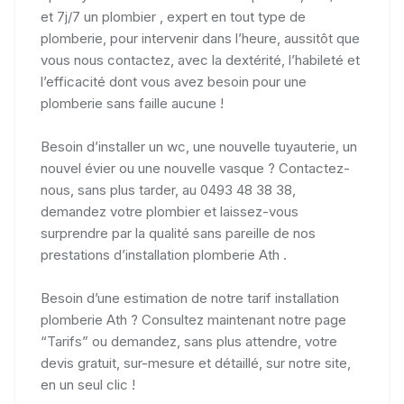
et 7j/7 un plombier , expert en tout type de
plomberie, pour intervenir dans l’heure, aussitôt que
vous nous contactez, avec la dextérité, l’habileté et
l’efficacité dont vous avez besoin pour une
plomberie sans faille aucune !
Besoin d’installer un wc, une nouvelle tuyauterie, un
nouvel évier ou une nouvelle vasque ? Contactez-
nous, sans plus tarder, au 0493 48 38 38,
demandez votre plombier et laissez-vous
surprendre par la qualité sans pareille de nos
prestations d’installation plomberie Ath .
Besoin d’une estimation de notre tarif installation
plomberie Ath ? Consultez maintenant notre page
“Tarifs” ou demandez, sans plus attendre, votre
devis gratuit, sur-mesure et détaillé, sur notre site,
en un seul clic !