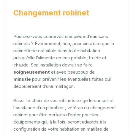
Changement robinet
Pourriez-vous concevoir une pièce d’eau sans
robinets ? Évidemment, non, pour ainsi dire que la
robinetterie est vitale dans toute habitation
puisqu’elle l’alimente en eau potable, froide et
chaude. Son installation devrait se faire
soigneusement
et avec beaucoup de
minutie
pour prévenir les éventuelles fuites qui
découleraient d’une malfaçon.
Aussi, le choix de vos robinets exige le conseil et
l'assitance d’un plombier , vétéran du changement
robinet pour être certains d’opter pour les
équipements qui, à la fois, seront adaptés à la
configuration de votre habitation en matière de