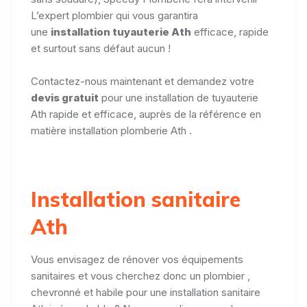
L’expert plombier qui vous garantira
une
installation tuyauterie
Ath
efficace, rapide
et surtout sans défaut aucun !
Contactez-nous maintenant et demandez votre
devis gratuit
pour une installation de tuyauterie
Ath rapide et efficace, auprès de la référence en
matière installation plomberie Ath .
Installation sanitaire
Ath
Vous envisagez de rénover vos équipements
sanitaires et vous cherchez donc un plombier ,
chevronné et habile pour une installation sanitaire