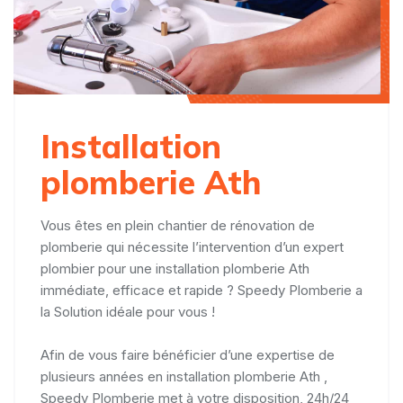
Installation
plomberie Ath
Vous êtes en plein chantier de rénovation de
plomberie qui nécessite l’intervention d’un expert
plombier pour une installation plomberie Ath
immédiate, efficace et rapide ? Speedy Plomberie a
la Solution idéale pour vous !
Afin de vous faire bénéficier d’une expertise de
plusieurs années en installation plomberie Ath ,
Speedy Plomberie met à votre disposition, 24h/24