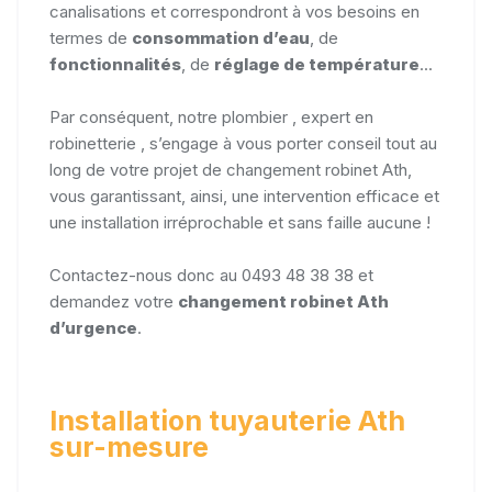
canalisations et correspondront à vos besoins en
termes de
consommation d’eau
, de
fonctionnalités
, de
réglage de température
...
Par conséquent, notre plombier , expert en
robinetterie , s’engage à vous porter conseil tout au
long de votre projet de changement robinet Ath,
vous garantissant, ainsi, une intervention efficace et
une installation irréprochable et sans faille aucune !
Contactez-nous donc au 0493 48 38 38 et
demandez votre
changement robinet Ath
d’urgence
.
Installation tuyauterie Ath
sur-mesure