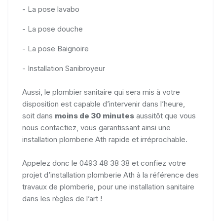
- La pose lavabo
- La pose douche
- La pose Baignoire
- Installation Sanibroyeur
Aussi, le plombier sanitaire qui sera mis à votre
disposition est capable d’intervenir dans l’heure,
soit dans
moins de 30 minutes
aussitôt que vous
nous contactiez, vous garantissant ainsi une
installation plomberie Ath rapide et irréprochable.
Appelez donc le 0493 48 38 38 et confiez votre
projet d’installation plomberie Ath à la référence des
travaux de plomberie, pour une installation sanitaire
dans les règles de l’art !