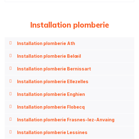
Installation plomberie
Installation plomberie Ath
Installation plomberie Belœil
Installation plomberie Bernissart
Installation plomberie Ellezelles
Installation plomberie Enghien
Installation plomberie Flobecq
Installation plomberie Frasnes-lez-Anvaing
Installation plomberie Lessines